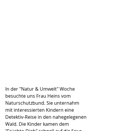
In der "Natur & Umwelt" Woche 
besuchte uns Frau Heins vom 
Naturschutzbund. Sie unternahm 
mit interessierten Kindern eine 
Detektiv-Reise in den nahegelegenen 
Wald. Die Kinder kamen dem 