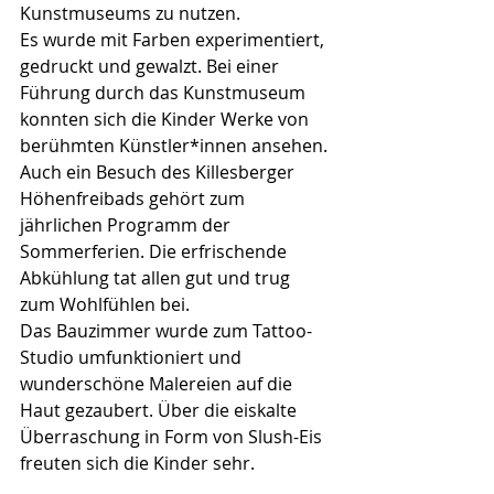
Kunstmuseums zu nutzen. 
Es wurde mit Farben experimentiert, 
gedruckt und gewalzt. Bei einer 
Führung durch das Kunstmuseum 
konnten sich die Kinder Werke von 
berühmten Künstler*innen ansehen.
Auch ein Besuch des Killesberger 
Höhenfreibads gehört zum 
jährlichen Programm der 
Sommerferien. Die erfrischende 
Abkühlung tat allen gut und trug 
zum Wohlfühlen bei.
Das Bauzimmer wurde zum Tattoo-
Studio umfunktioniert und 
wunderschöne Malereien auf die 
Haut gezaubert. Über die eiskalte 
Überraschung in Form von Slush-Eis 
freuten sich die Kinder sehr.