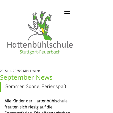
23. Sept. 2025
2 Min. Lesezeit
September News
Sommer, Sonne, Ferienspaß
Alle Kinder der Hattenbühlschule 
freuten sich riesig auf die 