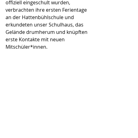
offiziell eingeschult wurden, 
verbrachten ihre ersten Ferientage 
an der Hattenbühlschule und 
erkundeten unser Schulhaus, das 
Gelände drumherum und knüpften 
erste Kontakte mit neuen 
Mitschüler*innen.