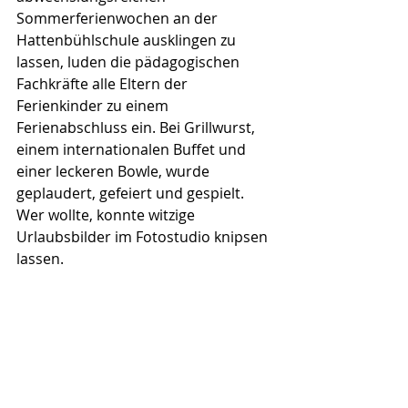
Sommerferienwochen an der 
Hattenbühlschule ausklingen zu 
lassen, luden die pädagogischen 
Fachkräfte alle Eltern der 
Ferienkinder zu einem 
Ferienabschluss ein. Bei Grillwurst, 
einem internationalen Buffet und 
einer leckeren Bowle, wurde 
geplaudert, gefeiert und gespielt. 
Wer wollte, konnte witzige 
Urlaubsbilder im Fotostudio knipsen 
lassen.