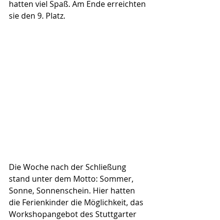
hatten viel Spaß. Am Ende erreichten 
sie den 9. Platz.
Die Woche nach der Schließung 
stand unter dem Motto: Sommer, 
Sonne, Sonnenschein. Hier hatten 
die Ferienkinder die Möglichkeit, das 
Workshopangebot des Stuttgarter 