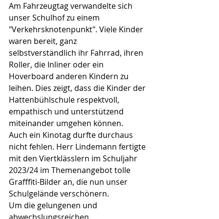
Am Fahrzeugtag verwandelte sich 
unser Schulhof zu einem 
"Verkehrsknotenpunkt". Viele Kinder 
waren bereit, ganz 
selbstverständlich ihr Fahrrad, ihren 
Roller, die Inliner oder ein 
Hoverboard anderen Kindern zu 
leihen. Dies zeigt, dass die Kinder der 
Hattenbühlschule respektvoll, 
empathisch und unterstützend 
miteinander umgehen können. 
Auch ein Kinotag durfte durchaus 
nicht fehlen. Herr Lindemann fertigte 
mit den Viertklässlern im Schuljahr 
2023/24 im Themenangebot tolle 
Grafffiti-Bilder an, die nun unser 
Schulgelände verschönern.
Um die gelungenen und 
abwechslungsreichen 