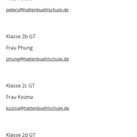
peters@hattenbuehlschule.de
Klasse 2b GT
Frau Phung
phung@hattenbuehlschule.de
Klasse 2c GT
Frau Kozina
kozina@hattenbuehlschule.de
Klasse 2d GT