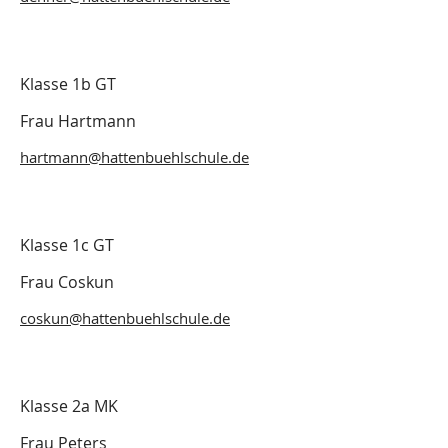
Klasse 1b GT
Frau Hartmann
hartmann@hattenbuehlschule.de
Klasse 1c GT
Frau Coskun
coskun@hattenbuehlschule.de
Klasse 2a MK
Frau Peters