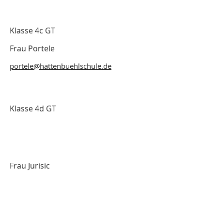
Klasse 4c GT
Frau Portele
portele@hattenbuehlschule.de
Klasse 4d GT
Frau Jurisic