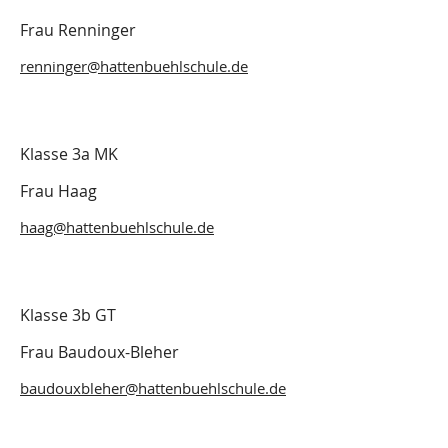
Frau Renninger
renninger@hattenbuehlschule.de
Klasse 3a MK
Frau Haag
haag@hattenbuehlschule.de
Klasse 3b GT
Frau Baudoux-Bleher
baudouxbleher@hattenbuehlschule.de