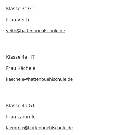
Klasse 3c GT
Frau Veith
veith@hattenbuehlschule.de
Klasse 4a HT
Frau Kächele
kaechele@hattenbuehlschule.de
Klasse 4b GT
Frau Lämmle
laemmle@hattenbuehlschule.de