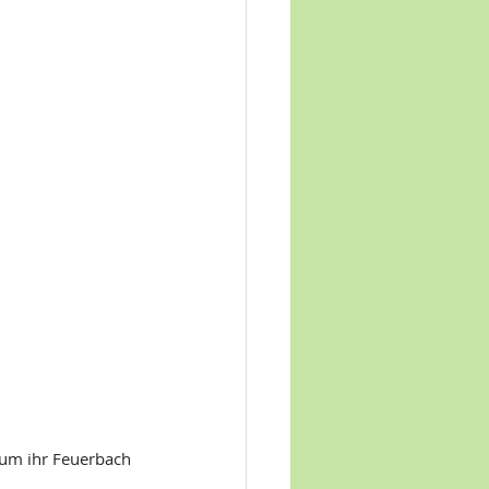
 um ihr Feuerbach 