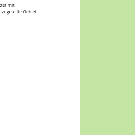
tet mit 
zugeteilte Gebiet 