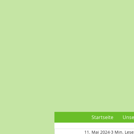
Startseite
Unse
11. Mai 2024
3 Min. Lese