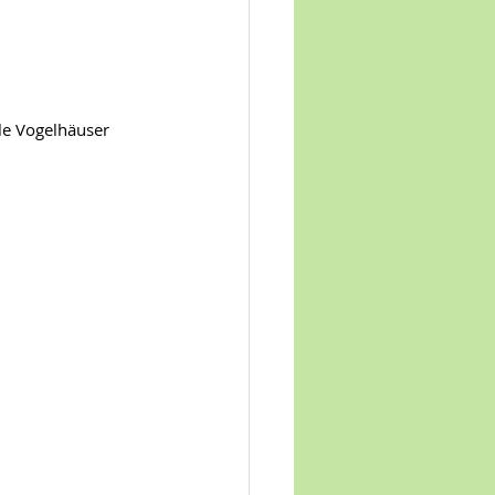
le Vogelhäuser 