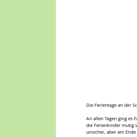
Die Ferientage an der S
An allen Tagen ging es h
die Ferienkinder mutig
unsicher, aber am Ende h