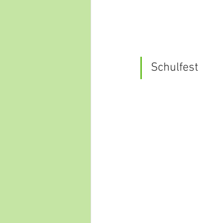
Schulfest