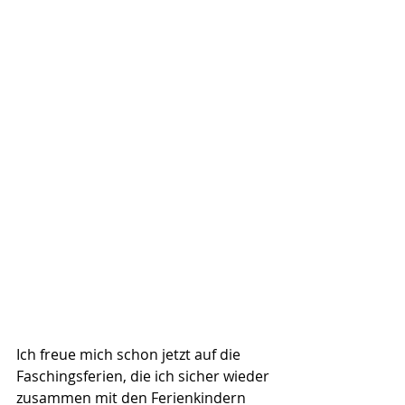
Ich freue mich schon jetzt auf die 
Faschingsferien, die ich sicher wieder 
zusammen mit den Ferienkindern 