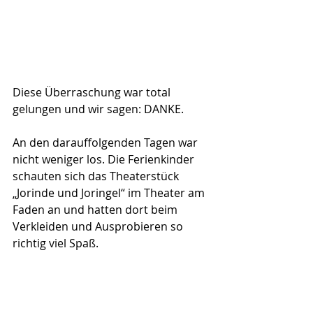
Diese Überraschung war total 
gelungen und wir sagen: DANKE.
An den darauffolgenden Tagen war 
nicht weniger los. Die Ferienkinder 
schauten sich das Theaterstück 
„Jorinde und Joringel“ im Theater am 
Faden an und hatten dort beim 
Verkleiden und Ausprobieren so 
richtig viel Spaß.