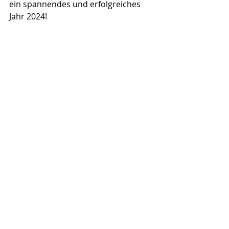
ein spannendes und erfolgreiches 
Jahr 2024!