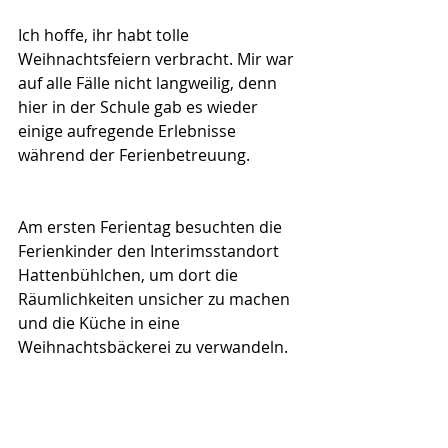
Ich hoffe, ihr habt tolle 
Weihnachtsfeiern verbracht. Mir war 
auf alle Fälle nicht langweilig, denn 
hier in der Schule gab es wieder 
einige aufregende Erlebnisse 
während der Ferienbetreuung.
Am ersten Ferientag besuchten die 
Ferienkinder den Interimsstandort 
Hattenbühlchen, um dort die 
Räumlichkeiten unsicher zu machen 
und die Küche in eine 
Weihnachtsbäckerei zu verwandeln.