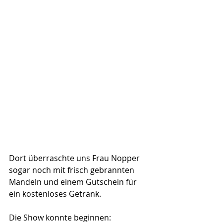
Dort überraschte uns Frau Nopper 
sogar noch mit frisch gebrannten 
Mandeln und einem Gutschein für 
ein kostenloses Getränk.
Die Show konnte beginnen: