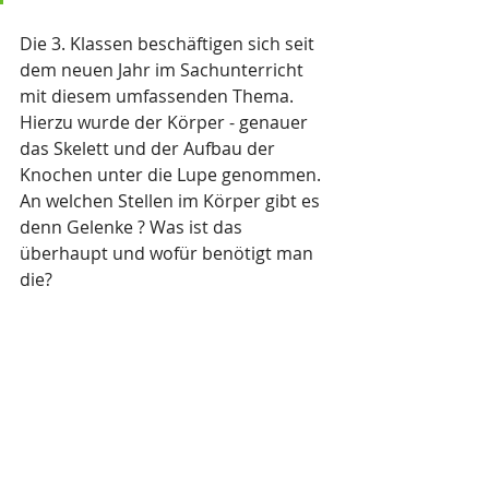
Die 3. Klassen beschäftigen sich seit 
dem neuen Jahr im Sachunterricht 
mit diesem umfassenden Thema. 
Hierzu wurde der Körper - genauer 
das Skelett und der Aufbau der 
Knochen unter die Lupe genommen.
An welchen Stellen im Körper gibt es 
denn Gelenke ? Was ist das 
überhaupt und wofür benötigt man 
die?