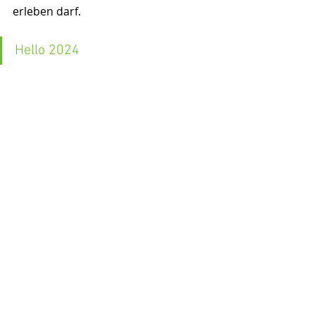
erleben darf.
Hello 2024