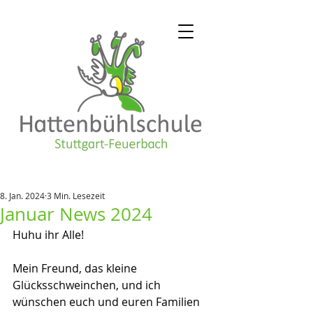
8. Jan. 2024
3 Min. Lesezeit
Januar News 2024
Huhu ihr Alle!
Mein Freund, das kleine 
Glücksschweinchen, und ich 
wünschen euch und euren Familien 