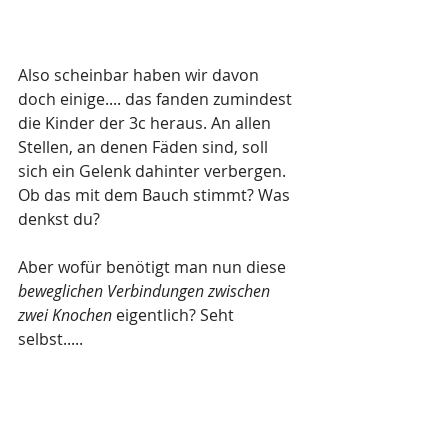
Also scheinbar haben wir davon 
doch einige.... das fanden zumindest 
die Kinder der 3c heraus. An allen 
Stellen, an denen Fäden sind, soll 
sich ein Gelenk dahinter verbergen. 
Ob das mit dem Bauch stimmt? Was 
denkst du?
Aber wofür benötigt man nun diese 
beweglichen Verbindungen zwischen 
zwei Knochen
 eigentlich? Seht 
selbst.....