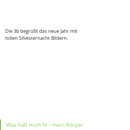
Die 3b begrüßt das neue Jahr mit 
tollen Silvesternacht Bildern.
Was hält mich fit - mein Körper