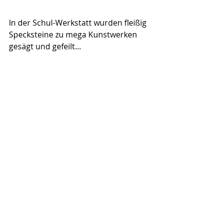
In der Schul-Werkstatt wurden fleißig 
Specksteine zu mega Kunstwerken 
gesägt und gefeilt…