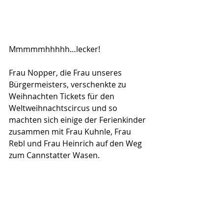
Mmmmmhhhhh…lecker!
Frau Nopper, die Frau unseres 
Bürgermeisters, verschenkte zu 
Weihnachten Tickets für den 
Weltweihnachtscircus und so 
machten sich einige der Ferienkinder 
zusammen mit Frau Kuhnle, Frau 
Rebl und Frau Heinrich auf den Weg 
zum Cannstatter Wasen.