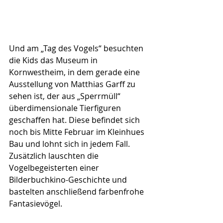
Und am „Tag des Vogels“ besuchten 
die Kids das Museum in 
Kornwestheim, in dem gerade eine 
Ausstellung von Matthias Garff zu 
sehen ist, der aus „Sperrmüll“ 
überdimensionale Tierfiguren 
geschaffen hat. Diese befindet sich 
noch bis Mitte Februar im Kleinhues 
Bau und lohnt sich in jedem Fall. 
Zusätzlich lauschten die 
Vogelbegeisterten einer 
Bilderbuchkino-Geschichte und 
bastelten anschließend farbenfrohe 
Fantasievögel.